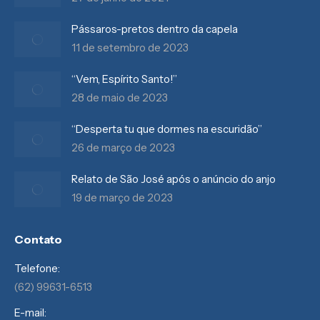
Pássaros-pretos dentro da capela
11 de setembro de 2023
“Vem, Espírito Santo!”
28 de maio de 2023
“Desperta tu que dormes na escuridão”
26 de março de 2023
Relato de São José após o anúncio do anjo
19 de março de 2023
Contato
Telefone:
(62) 99631-6513
E-mail: