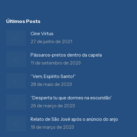
Últimos Posts
Cine Virtus
27 de junho de 2021
Pássaros-pretos dentro da capela
11 de setembro de 2023
“Vem, Espírito Santo!”
28 de maio de 2023
“Desperta tu que dormes na escuridão”
26 de março de 2023
Relato de São José após o anúncio do anjo
19 de março de 2023