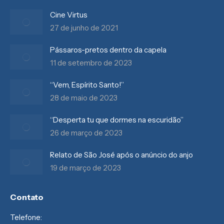
Cine Virtus
27 de junho de 2021
Pássaros-pretos dentro da capela
11 de setembro de 2023
“Vem, Espírito Santo!”
28 de maio de 2023
“Desperta tu que dormes na escuridão”
26 de março de 2023
Relato de São José após o anúncio do anjo
19 de março de 2023
Contato
Telefone: